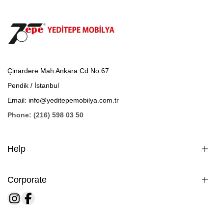
Çinardere Mah Ankara Cd No:67
Pendik / İstanbul
Email: info@yeditepemobilya.com.tr
Phone: (216) 598 03 50
Help
Corporate