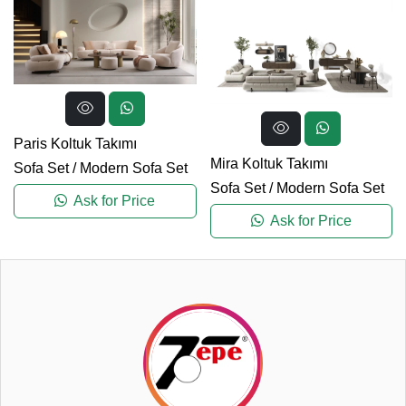
Paris Koltuk Takımı
Mira Koltuk Takımı
Sofa Set
/
Modern Sofa Set
Sofa Set
/
Modern Sofa Set
Ask for Price
Ask for Price