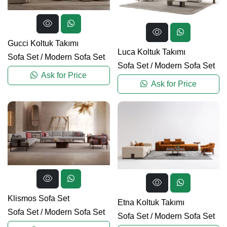
Gucci Koltuk Takımı
Luca Koltuk Takımı
Sofa Set
/
Modern Sofa Set
Sofa Set
/
Modern Sofa Set
Ask for Price
Ask for Price
Klismos Sofa Set
Etna Koltuk Takımı
Sofa Set
/
Modern Sofa Set
Sofa Set
/
Modern Sofa Set