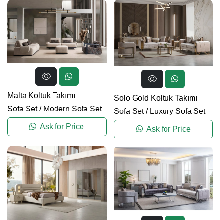
Malta Koltuk Takımı
Solo Gold Koltuk Takımı
Sofa Set
/
Modern Sofa Set
Sofa Set
/
Luxury Sofa Set
Ask for Price
Ask for Price