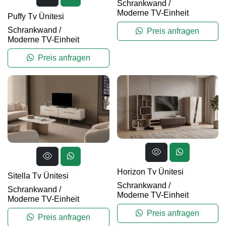
Schrankwand
/
Moderne TV-Einheit
Puffy Tv Ünitesi
Schrankwand
/
Preis anfragen
Moderne TV-Einheit
Preis anfragen
Horizon Tv Ünitesi
Sitella Tv Ünitesi
Schrankwand
/
Schrankwand
/
Moderne TV-Einheit
Moderne TV-Einheit
Preis anfragen
Preis anfragen