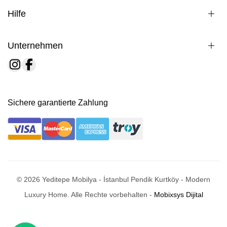
Hilfe
Unternehmen
Sichere garantierte Zahlung
© 2026 Yeditepe Mobilya - İstanbul Pendik Kurtköy - Modern
Luxury Home. Alle Rechte vorbehalten -
Mobixsys Dijital