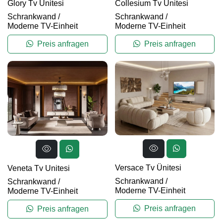
Glory Tv Unitesi
Collesium Tv Unitesi
Schrankwand
/
Schrankwand
/
Moderne TV-Einheit
Moderne TV-Einheit
Preis anfragen
Preis anfragen
Versace Tv Ünitesi
Veneta Tv Unitesi
Schrankwand
/
Schrankwand
/
Moderne TV-Einheit
Moderne TV-Einheit
Preis anfragen
Preis anfragen