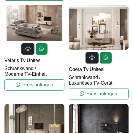
Velaris Tv Ünitesi
Schrankwand
/
Opera Tv Unitesi
Moderne TV-Einheit
Schrankwand
/
Luxuriöses TV-Gerät
Preis anfragen
Preis anfragen