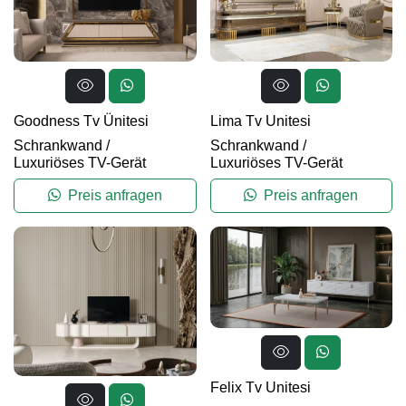
Goodness Tv Ünitesi
Lima Tv Unitesi
Schrankwand
/
Schrankwand
/
Luxuriöses TV-Gerät
Luxuriöses TV-Gerät
Preis anfragen
Preis anfragen
Felix Tv Unitesi