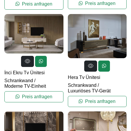
Preis anfragen
Preis anfragen
İnci Ekru Tv Ünitesi
Hera Tv Ünitesi
Schrankwand
/
Schrankwand
/
Moderne TV-Einheit
Luxuriöses TV-Gerät
Preis anfragen
Preis anfragen