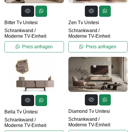
Bitter Tv Unitesi
Zen Tv Unitesi
Schrankwand
/
Schrankwand
/
Moderne TV-Einheit
Moderne TV-Einheit
Preis anfragen
Preis anfragen
Diamond Tv Unitesi
Bella Tv Ünitesi
Schrankwand
/
Schrankwand
/
Moderne TV-Einheit
Moderne TV-Einheit